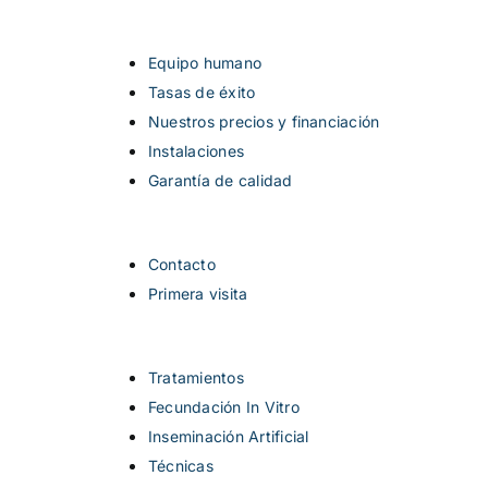
Equipo humano
Tasas de éxito
Nuestros precios y financiación
Instalaciones
Garantía de calidad
Contacto
Primera visita
Tratamientos
Fecundación In Vitro
Inseminación Artificial
Técnicas