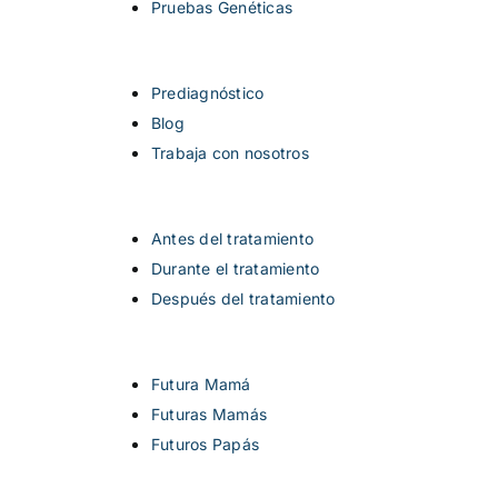
Pruebas Genéticas
Prediagnóstico
Blog
Trabaja con nosotros
Antes del tratamiento
Durante el tratamiento
Después del tratamiento
Futura Mamá
Futuras Mamás
Futuros Papás