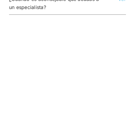
un especialista?