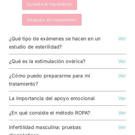
Durante el tratamiento
Después del tratamiento
¿Qué tipo de exámenes se hacen en un
Ver
estudio de esterilidad?
¿Qué es la estimulación ovárica?
Ver
¿Cómo puedo prepararme para mi
Ver
tratamiento?
La importancia del apoyo emocional
Ver
¿En qué consiste el método ROPA?
Ver
Infertilidad masculina: pruebas
Ver