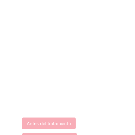
Preguntas frecuentes
Antes del tratamiento